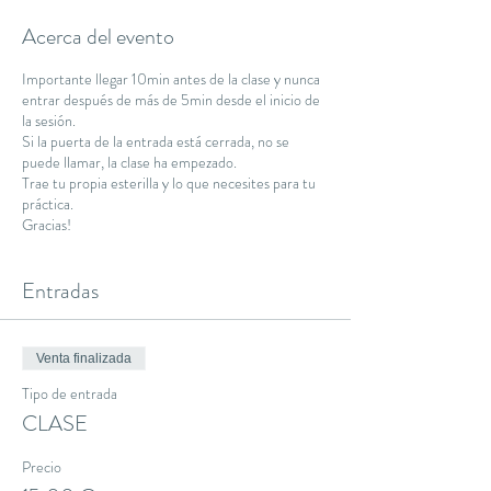
Acerca del evento
Importante llegar 10min antes de la clase y nunca
entrar después de más de 5min desde el inicio de
la sesión.
Si la puerta de la entrada está cerrada, no se
puede llamar, la clase ha empezado.
Trae tu propia esterilla y lo que necesites para tu
práctica.
Gracias!
Entradas
Venta finalizada
Tipo de entrada
CLASE
Precio