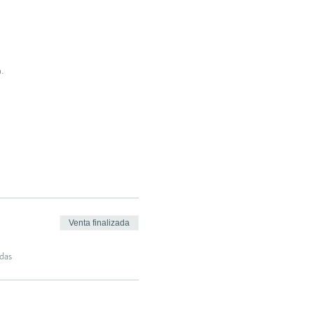
.
Venta finalizada
das