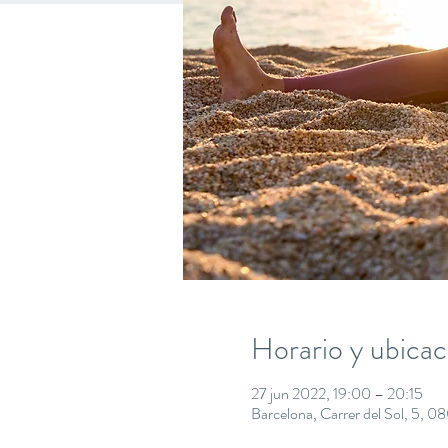
Horario y ubicac
27 jun 2022, 19:00 – 20:15
Barcelona, Carrer del Sol, 5, 0