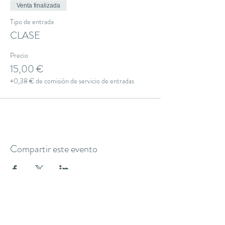
Venta finalizada
Tipo de entrada
CLASE
Precio
15,00 €
+0,38 € de comisión de servicio de entradas
Compartir este evento
THE YOGA CLUB BARCELONA