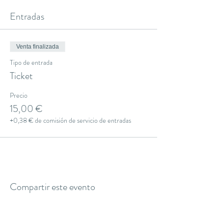
Entradas
Venta finalizada
Tipo de entrada
Ticket
Precio
15,00 €
+0,38 € de comisión de servicio de entradas
Compartir este evento