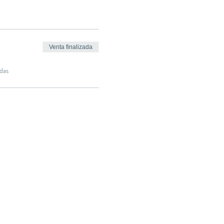
Venta finalizada
das