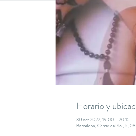
Horario y ubicac
30 oct 2022, 19:00 – 20:15
Barcelona, Carrer del Sol, 5, 0