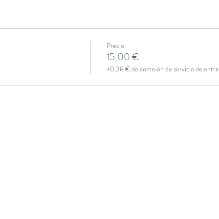
Precio
15,00 €
+0,38 € de comisión de servicio de entra