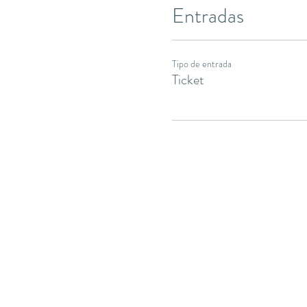
Entradas
Tipo de entrada
Ticket