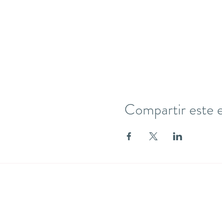
Compartir este 