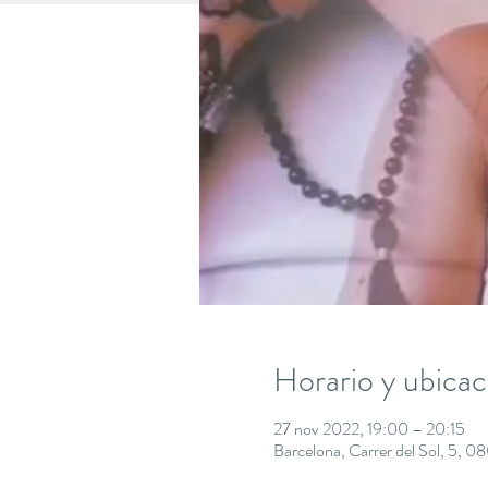
Horario y ubicac
27 nov 2022, 19:00 – 20:15
Barcelona, Carrer del Sol, 5, 0