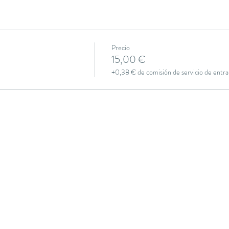
Precio
15,00 €
+0,38 € de comisión de servicio de entra