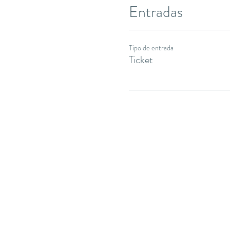
Entradas
Tipo de entrada
Ticket