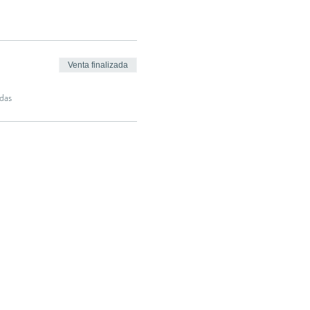
Venta finalizada
das