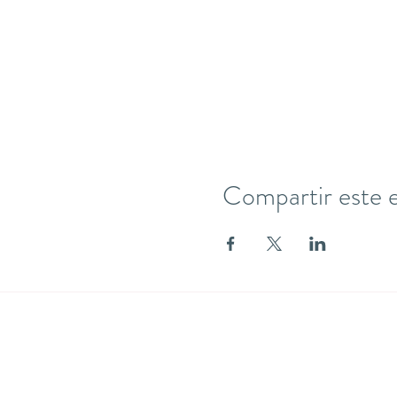
Compartir este 