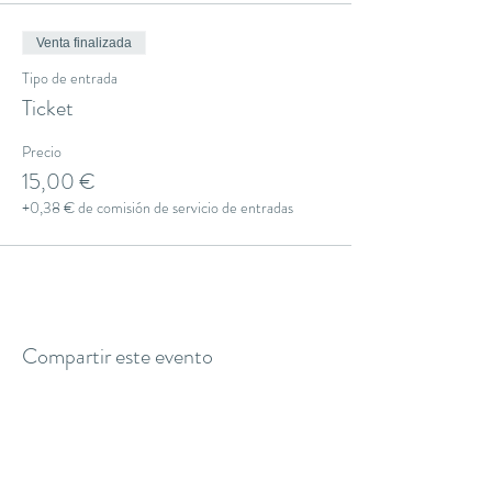
Venta finalizada
Tipo de entrada
Ticket
Precio
15,00 €
+0,38 € de comisión de servicio de entradas
Compartir este evento