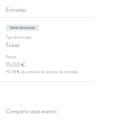
Entradas
Venta finalizada
Tipo de entrada
Ticket
Precio
15,00 €
+0,38 € de comisión de servicio de entradas
Compartir este evento