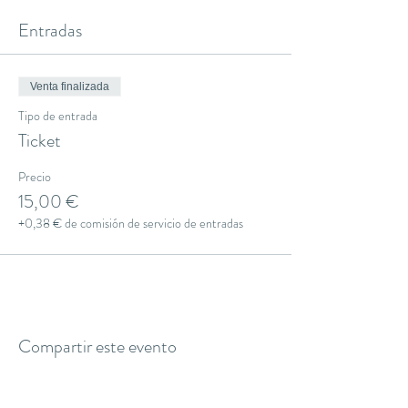
Entradas
Venta finalizada
Tipo de entrada
Ticket
Precio
15,00 €
+0,38 € de comisión de servicio de entradas
Compartir este evento