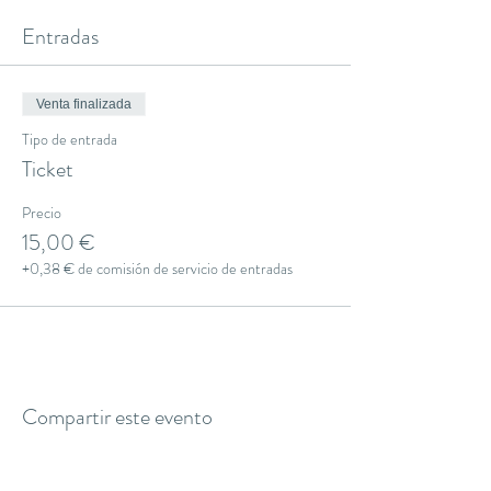
Entradas
Venta finalizada
Tipo de entrada
Ticket
Precio
15,00 €
+0,38 € de comisión de servicio de entradas
Compartir este evento