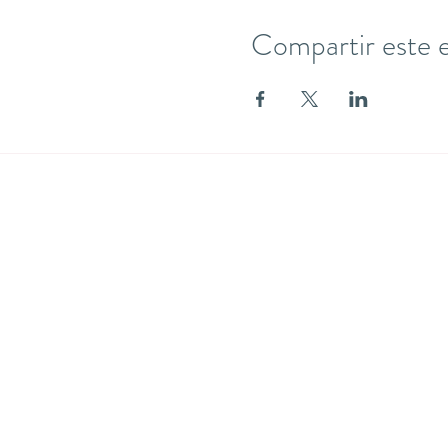
Compartir este 