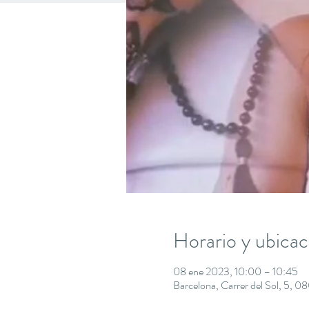
Horario y ubicac
08 ene 2023, 10:00 – 10:45
Barcelona, Carrer del Sol, 5, 0