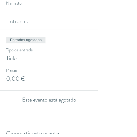
Namaste.
Entradas
Entradas agotadas
Tipo de entrada
Ticket
Precio
0,00 €
Este evento está agotado
Compartir este evento