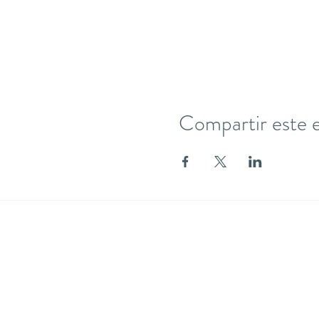
Compartir este 