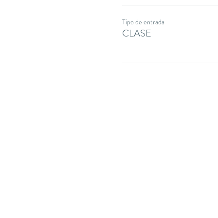
Tipo de entrada
CLASE