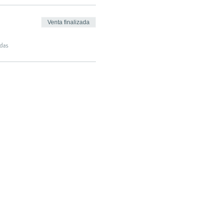
Venta finalizada
das