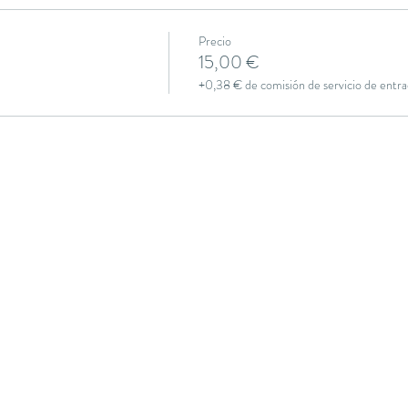
Precio
15,00 €
+0,38 € de comisión de servicio de entra