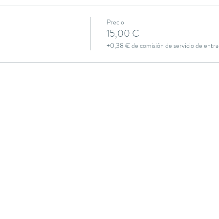
Precio
15,00 €
+0,38 € de comisión de servicio de entra