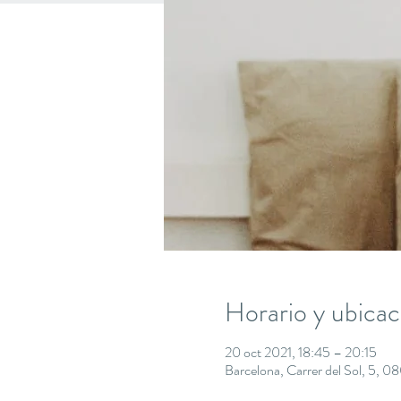
Horario y ubicac
20 oct 2021, 18:45 – 20:15
Barcelona, Carrer del Sol, 5, 0