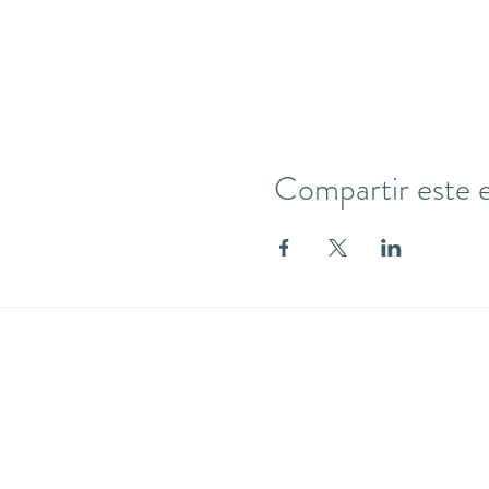
Compartir este 