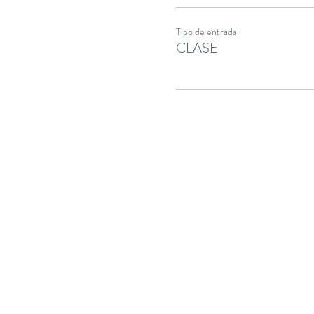
Tipo de entrada
CLASE