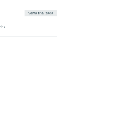
Venta finalizada
das