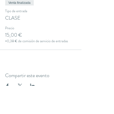
Venta finalizada
Tipo de entrada
CLASE
Precio
15,00 €
+0,38 € de comisión de servicio de entradas
Compartir este evento
THE YOGA CLUB BARCELONA