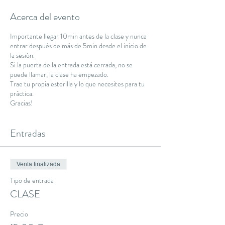
Acerca del evento
Importante llegar 10min antes de la clase y nunca
entrar después de más de 5min desde el inicio de
la sesión.
Si la puerta de la entrada está cerrada, no se
puede llamar, la clase ha empezado.
Trae tu propia esterilla y lo que necesites para tu
práctica.
Gracias!
Entradas
Venta finalizada
Tipo de entrada
CLASE
Precio