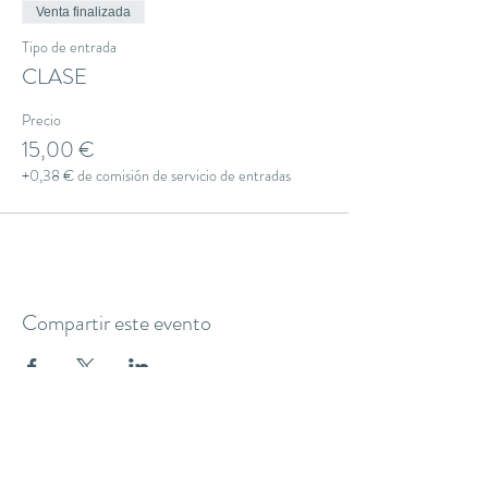
Venta finalizada
Tipo de entrada
CLASE
Precio
15,00 €
+0,38 € de comisión de servicio de entradas
Compartir este evento
THE YOGA CLUB BARCELONA