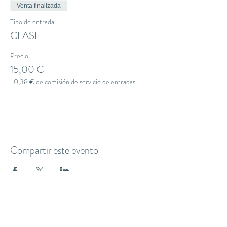
Venta finalizada
Tipo de entrada
CLASE
Precio
15,00 €
+0,38 € de comisión de servicio de entradas
Compartir este evento
THE YOGA CLUB BARCELONA