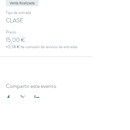
Venta finalizada
Tipo de entrada
CLASE
Precio
15,00 €
+0,38 € de comisión de servicio de entradas
Compartir este evento
THE YOGA CLUB BARCELONA