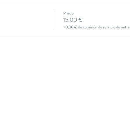
Precio
15,00 €
+0,38 € de comisión de servicio de entra