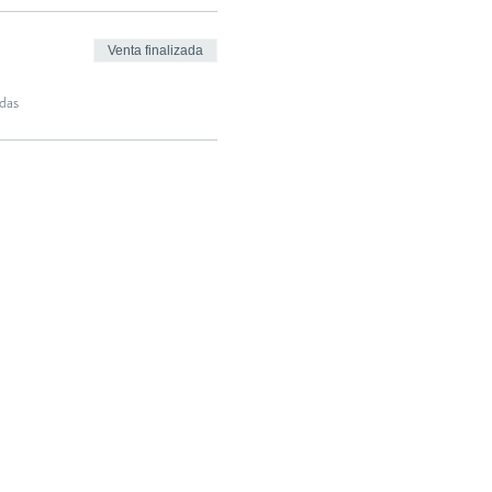
Venta finalizada
das