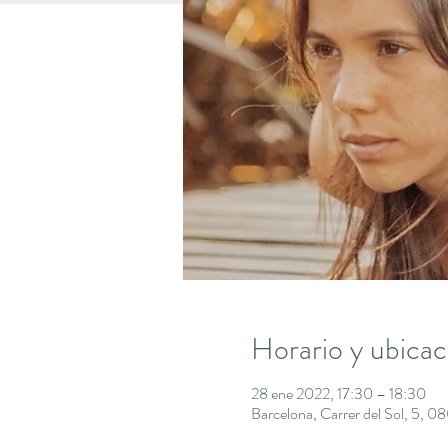
Horario y ubicac
28 ene 2022, 17:30 – 18:30
Barcelona, Carrer del Sol, 5, 0