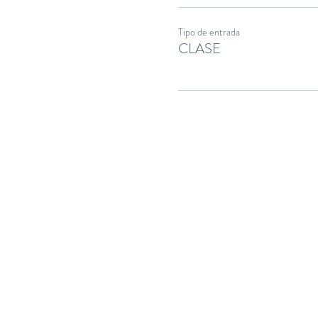
Tipo de entrada
CLASE