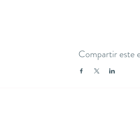
Compartir este 