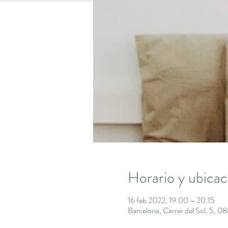
Horario y ubicac
16 feb 2022, 19:00 – 20:15
Barcelona, Carrer del Sol, 5, 0