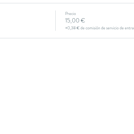
Precio
15,00 €
+0,38 € de comisión de servicio de entra