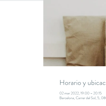
Horario y ubicac
02 mar 2022, 19:00 – 20:15
Barcelona, Carrer del Sol, 5, 0