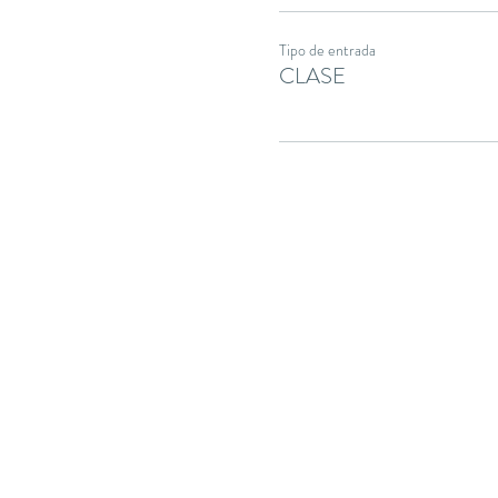
Tipo de entrada
CLASE