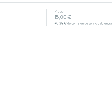
Precio
15,00 €
+0,38 € de comisión de servicio de entra