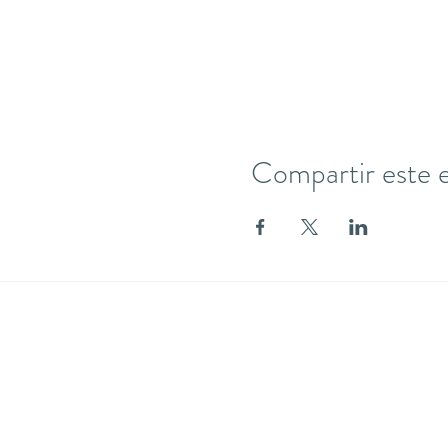
Compartir este 