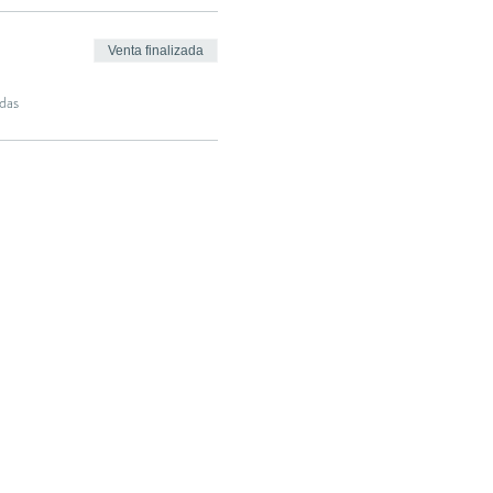
Venta finalizada
das