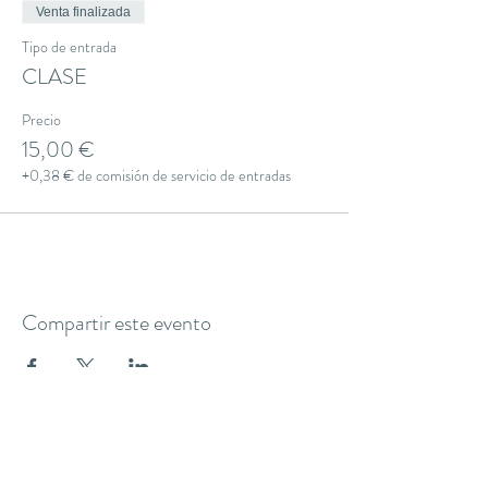
Venta finalizada
Tipo de entrada
CLASE
Precio
15,00 €
+0,38 € de comisión de servicio de entradas
Compartir este evento
THE YOGA CLUB BARCELONA