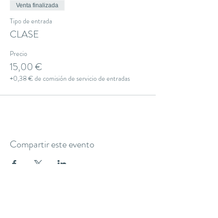
Venta finalizada
Tipo de entrada
CLASE
Precio
15,00 €
+0,38 € de comisión de servicio de entradas
Compartir este evento
THE YOGA CLUB BARCELONA