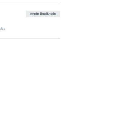
Venta finalizada
das