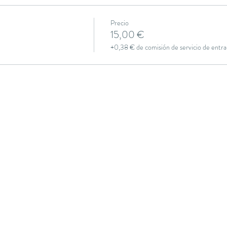
Precio
15,00 €
+0,38 € de comisión de servicio de entra