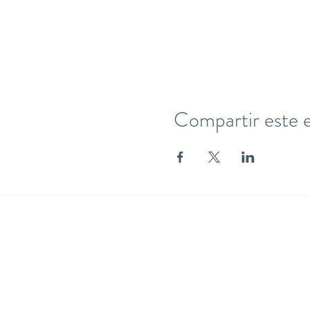
Compartir este 