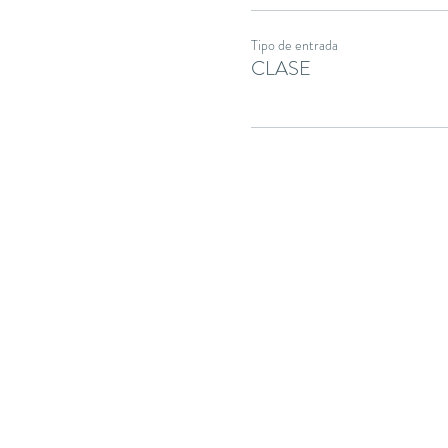
Tipo de entrada
CLASE