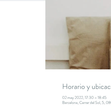
Horario y ubicac
02 may 2022, 17:30 – 18:45
Barcelona, Carrer del Sol, 5, 0