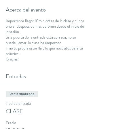
Acerca del evento
Importante llegar 10min antes de la clase y nunca
entrar después de más de 5min desde el inicio de
la sesión.
Si la puerta de la entrada está cerrada, no se
puede llamar, la clase ha empezado.
Trae tu propia esterilla y lo que necesites para tu
práctica.
Gracias!
Entradas
Venta finalizada
Tipo de entrada
CLASE
Precio