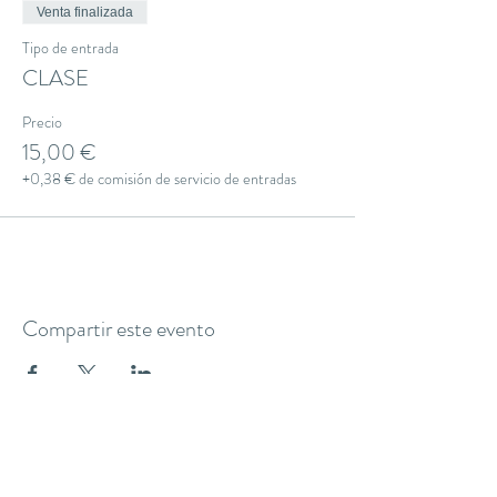
Venta finalizada
Tipo de entrada
CLASE
Precio
15,00 €
+0,38 € de comisión de servicio de entradas
Compartir este evento
THE YOGA CLUB BARCELONA