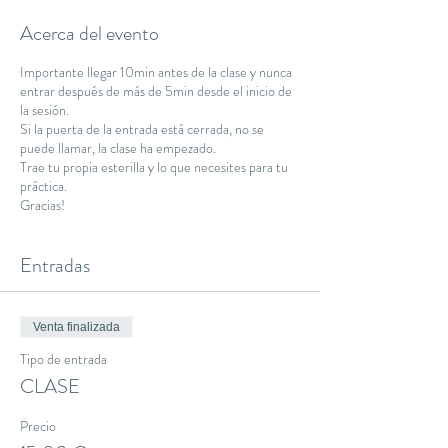
Acerca del evento
Importante llegar 10min antes de la clase y nunca
entrar después de más de 5min desde el inicio de
la sesión.
Si la puerta de la entrada está cerrada, no se
puede llamar, la clase ha empezado.
Trae tu propia esterilla y lo que necesites para tu
práctica.
Gracias!
Entradas
Venta finalizada
Tipo de entrada
CLASE
Precio