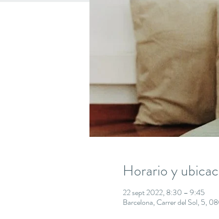
Horario y ubicac
22 sept 2022, 8:30 – 9:45
Barcelona, Carrer del Sol, 5, 0