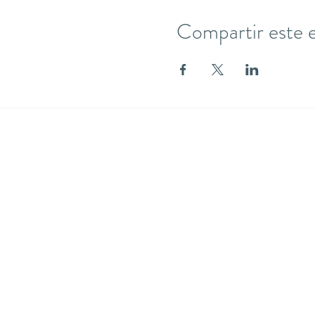
Compartir este 