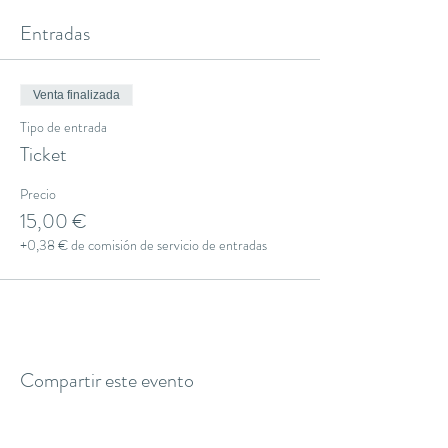
Entradas
Venta finalizada
Tipo de entrada
Ticket
Precio
15,00 €
+0,38 € de comisión de servicio de entradas
Compartir este evento