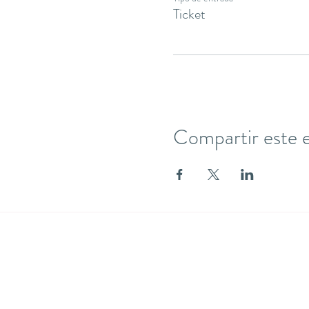
Ticket
Compartir este 