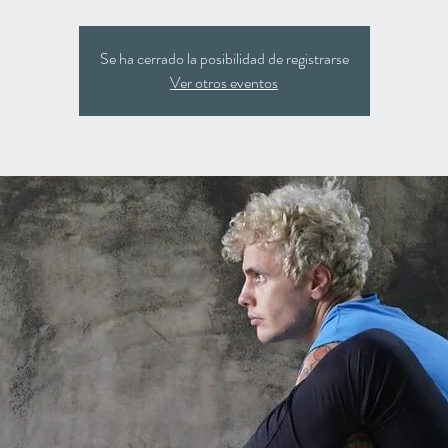
Se ha cerrado la posibilidad de registrarse
Ver otros eventos