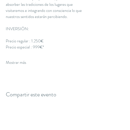
absorber las tradiciones de los lugares que 
visitaremos e integrando con consciencia lo que 
nuestros sentidos estarán percibiendo.
INVERSIÓN:
Precio regular : 1.250€
Precio especial : 999€*
Mostrar más
Compartir este evento