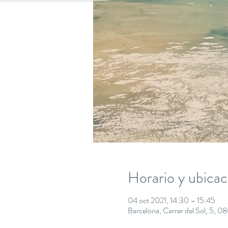
Horario y ubicac
04 oct 2021, 14:30 – 15:45
Barcelona, Carrer del Sol, 5, 0