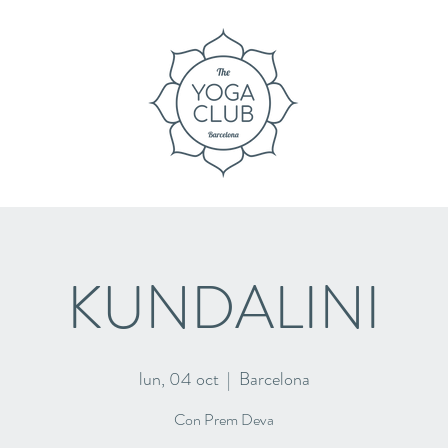
KUNDALINI
lun, 04 oct
  |  
Barcelona
Con Prem Deva