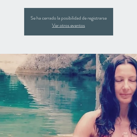
Se ha cerrado la posibilidad de registrarse
Ver otros eventos