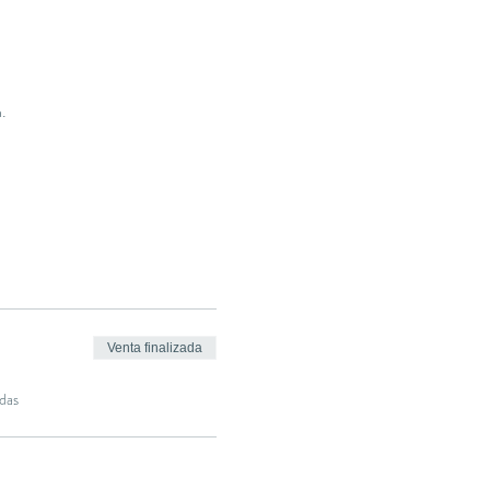
.
Venta finalizada
das