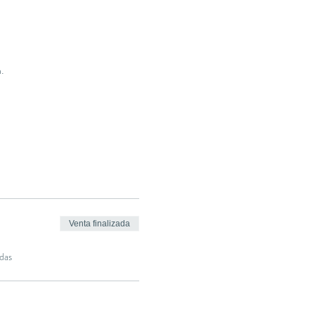
.
Venta finalizada
das