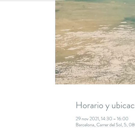
Horario y ubicac
29 nov 2021, 14:30 – 16:00
Barcelona, Carrer del Sol, 5, 0