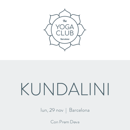
KUNDALINI
lun, 29 nov
  |  
Barcelona
Con Prem Deva