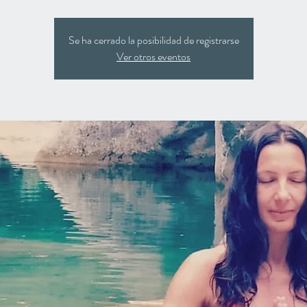
Se ha cerrado la posibilidad de registrarse
Ver otros eventos