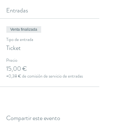
Entradas
Venta finalizada
Tipo de entrada
Ticket
Precio
15,00 €
+0,38 € de comisión de servicio de entradas
Compartir este evento