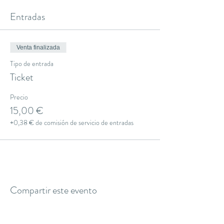
Entradas
Venta finalizada
Tipo de entrada
Ticket
Precio
15,00 €
+0,38 € de comisión de servicio de entradas
Compartir este evento