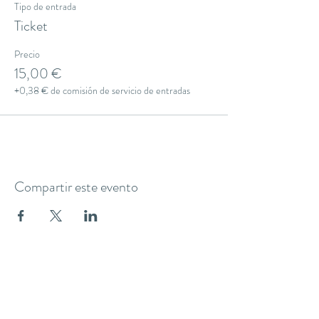
Tipo de entrada
Ticket
Precio
15,00 €
+0,38 € de comisión de servicio de entradas
Compartir este evento
THE YOGA CLUB BARCELONA