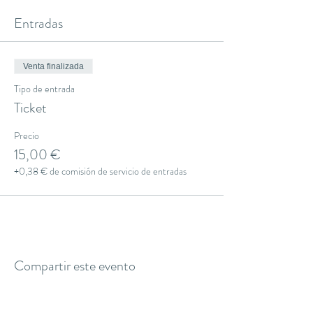
Entradas
Venta finalizada
Tipo de entrada
Ticket
Precio
15,00 €
+0,38 € de comisión de servicio de entradas
Compartir este evento