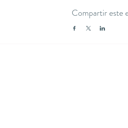
Compartir este 