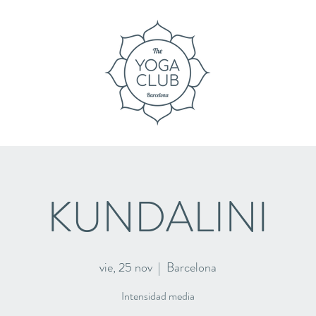
KUNDALINI
vie, 25 nov
  |  
Barcelona
Intensidad media