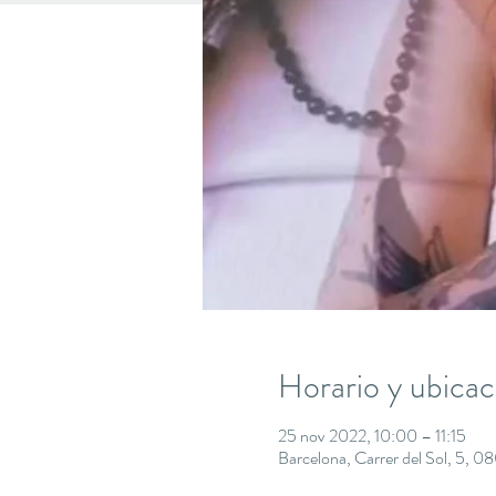
Horario y ubicac
25 nov 2022, 10:00 – 11:15
Barcelona, Carrer del Sol, 5, 0