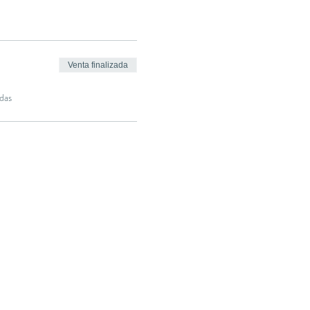
Venta finalizada
das