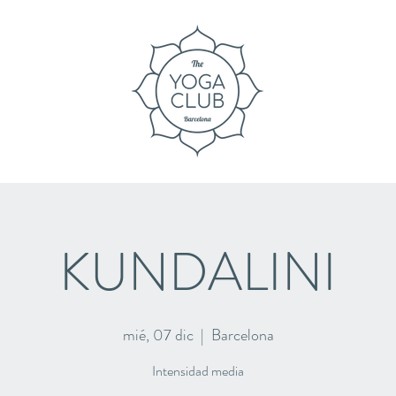
KUNDALINI
mié, 07 dic
  |  
Barcelona
Intensidad media