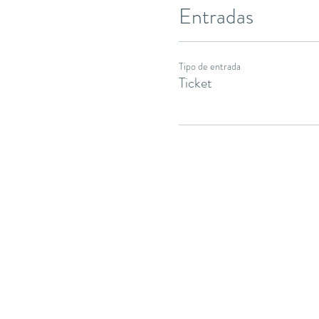
Entradas
Tipo de entrada
Ticket