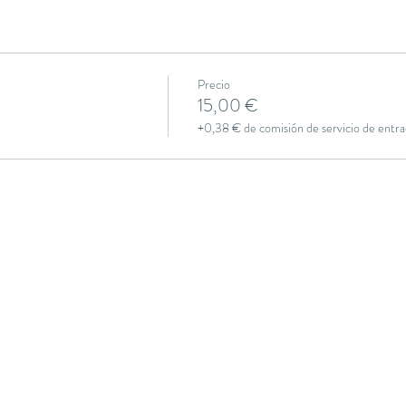
Precio
15,00 €
+0,38 € de comisión de servicio de entra