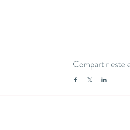
Compartir este 