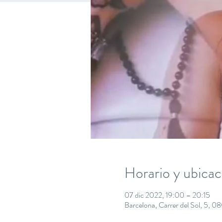
Horario y ubicac
07 dic 2022, 19:00 – 20:15
Barcelona, Carrer del Sol, 5, 0