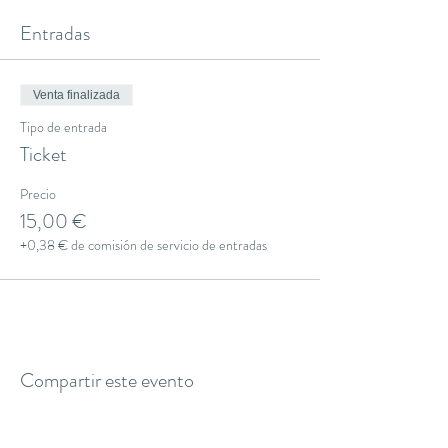
Entradas
Venta finalizada
Tipo de entrada
Ticket
Precio
15,00 €
+0,38 € de comisión de servicio de entradas
Compartir este evento