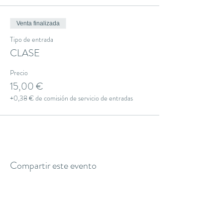
Venta finalizada
Tipo de entrada
CLASE
Precio
15,00 €
+0,38 € de comisión de servicio de entradas
Compartir este evento