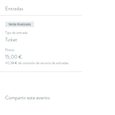
Entradas
Venta finalizada
Tipo de entrada
Ticket
Precio
15,00 €
+0,38 € de comisión de servicio de entradas
Compartir este evento