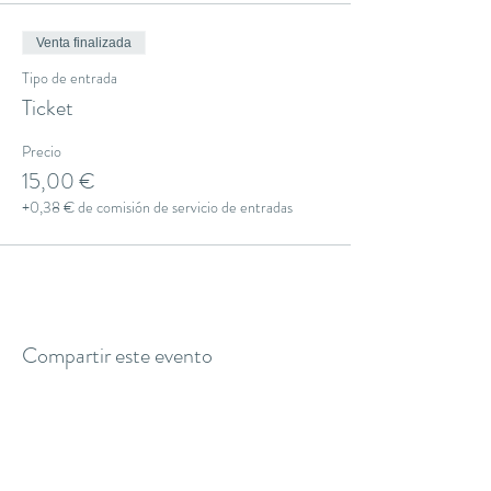
Venta finalizada
Tipo de entrada
Ticket
Precio
15,00 €
+0,38 € de comisión de servicio de entradas
Compartir este evento