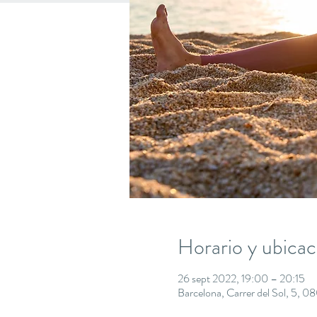
Horario y ubicac
26 sept 2022, 19:00 – 20:15
Barcelona, Carrer del Sol, 5, 0