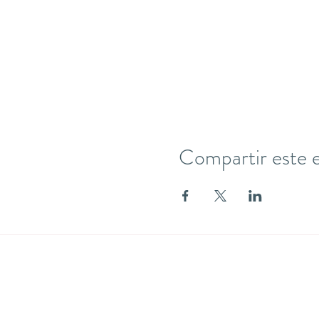
Compartir este 