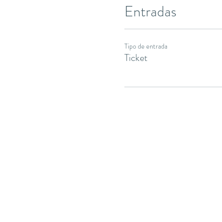
Entradas
Tipo de entrada
Ticket