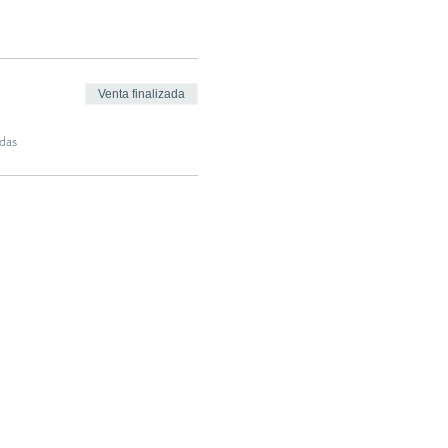
Venta finalizada
das