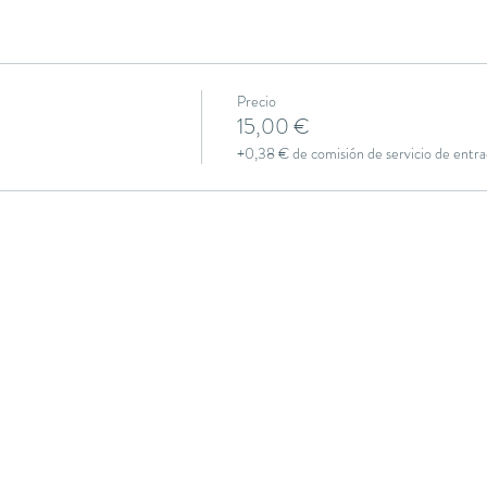
Precio
15,00 €
+0,38 € de comisión de servicio de entra