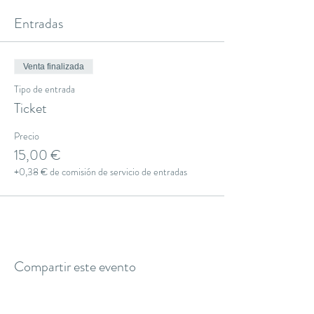
Entradas
Venta finalizada
Tipo de entrada
Ticket
Precio
15,00 €
+0,38 € de comisión de servicio de entradas
Compartir este evento