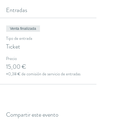
Entradas
Venta finalizada
Tipo de entrada
Ticket
Precio
15,00 €
+0,38 € de comisión de servicio de entradas
Compartir este evento