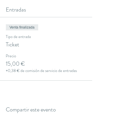
Entradas
Venta finalizada
Tipo de entrada
Ticket
Precio
15,00 €
+0,38 € de comisión de servicio de entradas
Compartir este evento