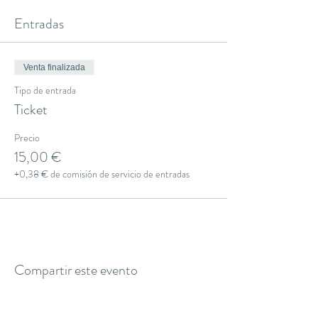
Entradas
Venta finalizada
Tipo de entrada
Ticket
Precio
15,00 €
+0,38 € de comisión de servicio de entradas
Compartir este evento