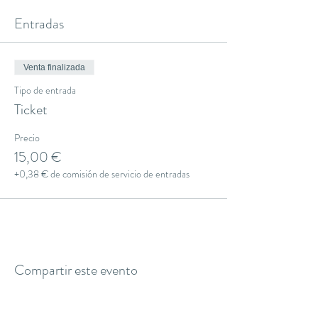
Entradas
Venta finalizada
Tipo de entrada
Ticket
Precio
15,00 €
+0,38 € de comisión de servicio de entradas
Compartir este evento